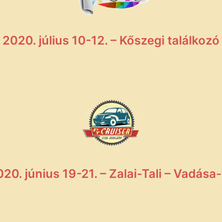
2020. július 10-12. – Kőszegi találkozó
20. június 19-21. – Zalai-Tali – Vadása