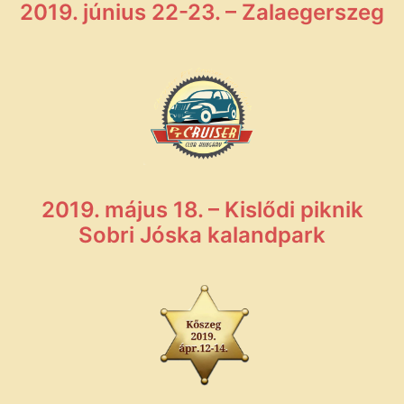
2019. június 22-23. – Zalaegerszeg
2019. május 18. – Kislődi piknik
Sobri Jóska kalandpark