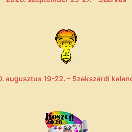
. augusztus 19-22. – Szekszárdi kaland