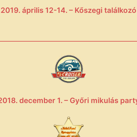
2019. április 12-14. – Kőszegi találkozó
2018. december 1. – Győri mikulás part