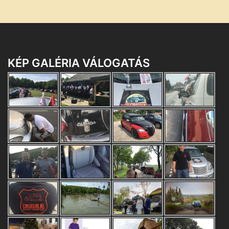
KÉP GALÉRIA VÁLOGATÁS